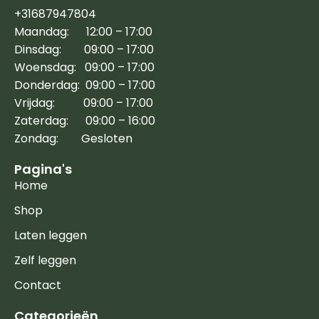
+31687947804
Maandag: 12:00 – 17:00
Dinsdag: 09:00 – 17:00
Woensdag: 09:00 – 17:00
Donderdag: 09:00 – 17:00
Vrijdag: 09:00 – 17:00
Zaterdag: 09:00 – 16:00
Zondag: Gesloten
Pagina's
Home
Shop
Laten leggen
Zelf leggen
Contact
Categorieën