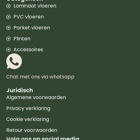
Laminaat vloeren
PVC vloeren
Parket vloeren
Plinten
Accessoires
Chat met ons via whatsapp
Juridisch
Algemene voorwaarden
Privacy verklaring
Cookie verklaring
Retour voorwaarden
Volg ons op social media