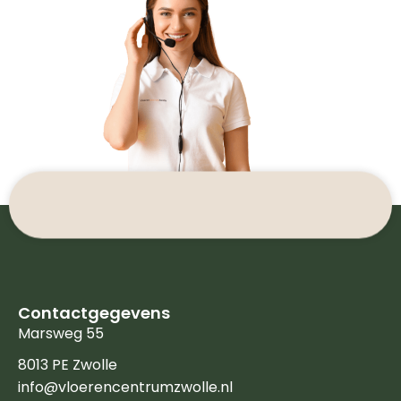
Contactgegevens
Marsweg 55
8013 PE Zwolle
info@vloerencentrumzwolle.nl