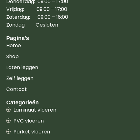
Donderdag: 09:00 – 17:00
Vrijdag: 09:00 – 17:00
Zaterdag: 09:00 – 16:00
Zondag: Gesloten
Pagina's
Home
Shop
Laten leggen
Zelf leggen
Contact
Categorieën
Laminaat vloeren
PVC vloeren
Parket vloeren