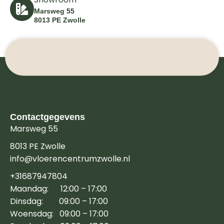
Marsweg 55
8013 PE Zwolle
Contactgegevens
Marsweg 55
8013 PE Zwolle
info@vloerencentrumzwolle.nl
+31687947804
Maandag: 12:00 – 17:00
Dinsdag: 09:00 – 17:00
Woensdag: 09:00 – 17:00