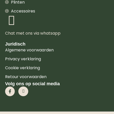
Plinten
Accessoires
Chat met ons via whatsapp
Juridisch
Algemene voorwaarden
Privacy verklaring
Cookie verklaring
Retour voorwaarden
Volg ons op social media