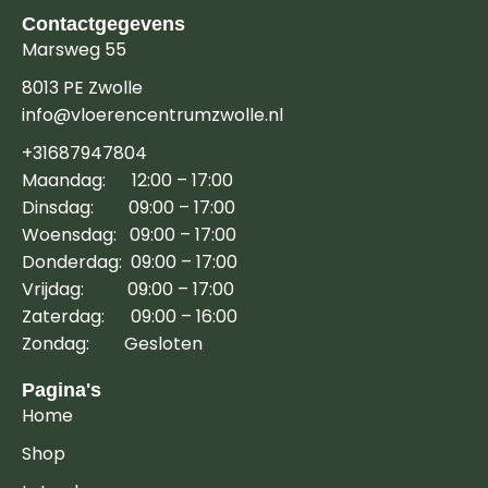
Contactgegevens
Marsweg 55
8013 PE Zwolle
info@vloerencentrumzwolle.nl
+31687947804
Maandag: 12:00 – 17:00
Dinsdag: 09:00 – 17:00
Woensdag: 09:00 – 17:00
Donderdag: 09:00 – 17:00
Vrijdag: 09:00 – 17:00
Zaterdag: 09:00 – 16:00
Zondag: Gesloten
Pagina's
Home
Shop