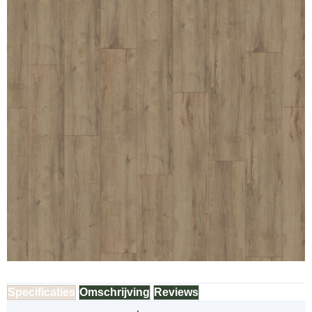
Specificaties
Omschrijving
Reviews