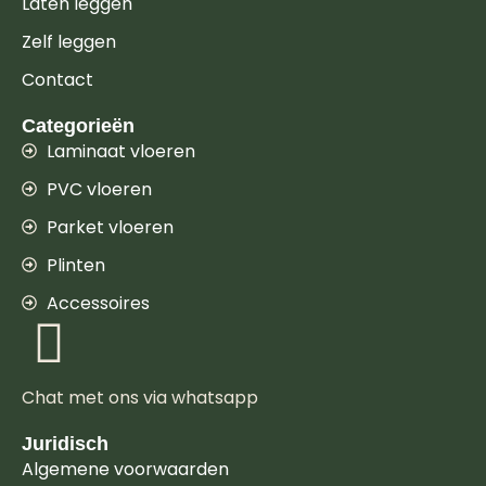
Laten leggen
Zelf leggen
Contact
Categorieën
Laminaat vloeren
PVC vloeren
Parket vloeren
Plinten
Accessoires
Chat met ons via whatsapp
Juridisch
Algemene voorwaarden