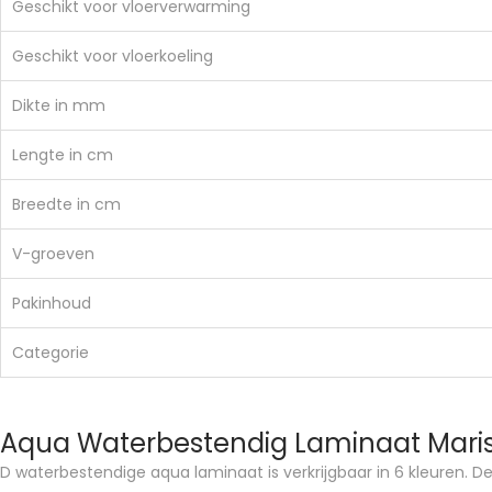
Geschikt voor vloerverwarming
Geschikt voor vloerkoeling
Dikte in mm
Lengte in cm
Breedte in cm
V-groeven
Pakinhoud
Categorie
Aqua Waterbestendig Laminaat Maris
D waterbestendige aqua laminaat is verkrijgbaar in 6 kleuren. De