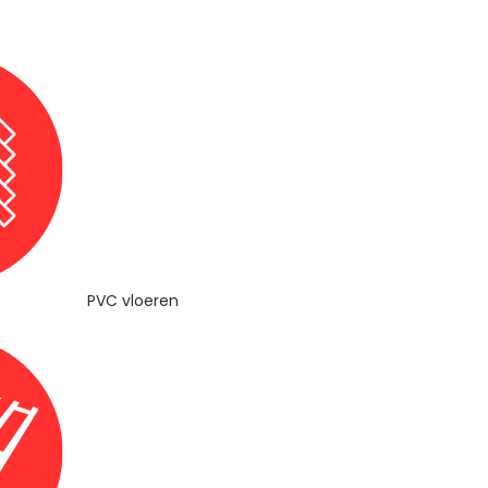
PVC vloeren