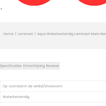
Home
/
Laminaat
/
Aqua Waterbestendig Laminaat Maris Nat
Specificaties
Omschrijving
Reviews
Op voorraad in de winkel/showroom
Waterbestendig