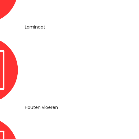
Laminaat
Houten vloeren