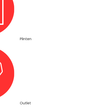
Plinten
Outlet