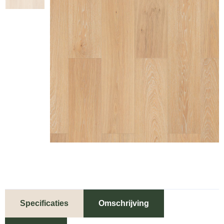
Specificaties
Omschrijving