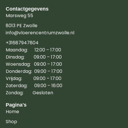
Contactgegevens
Marsweg 55
8013 PE Zwolle
info@vloerencentrumzwolle.nl
+31687947804
Maandag: 12:00 – 17:00
Dinsdag: 09:00 – 17:00
Woensdag: 09:00 – 17:00
Donderdag: 09:00 – 17:00
Vrijdag: 09:00 – 17:00
Zaterdag: 09:00 – 16:00
Zondag: Gesloten
Pagina's
Home
Shop