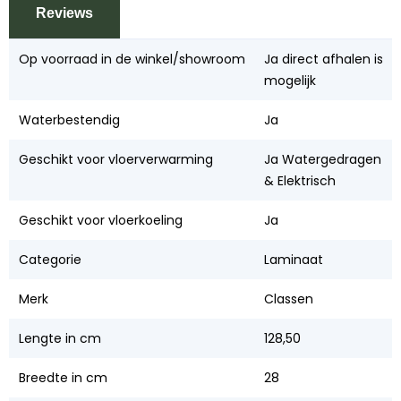
Reviews
Op voorraad in de winkel/showroom
Ja direct afhalen is
mogelijk
Waterbestendig
Ja
Geschikt voor vloerverwarming
Ja Watergedragen
& Elektrisch
Geschikt voor vloerkoeling
Ja
Categorie
Laminaat
Merk
Classen
Lengte in cm
128,50
Breedte in cm
28