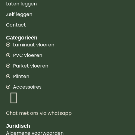
Laten leggen
Zelf leggen
Contact
Categorieën
Laminaat vloeren
PVC vloeren
Parket vloeren
Plinten
Accessoires
Chat met ons via whatsapp
Juridisch
Algemene voorwaarden