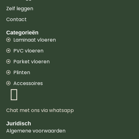
Zelf leggen
Contact
Categorieën
Laminaat vloeren
PVC vloeren
Parket vloeren
Plinten
Accessoires
Chat met ons via whatsapp
Juridisch
Algemene voorwaarden