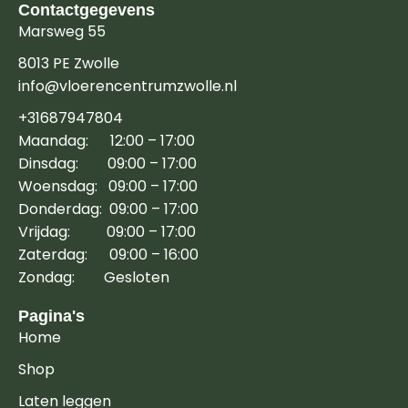
Contactgegevens
Marsweg 55
8013 PE Zwolle
info@vloerencentrumzwolle.nl
+31687947804
Maandag: 12:00 – 17:00
Dinsdag: 09:00 – 17:00
Woensdag: 09:00 – 17:00
Donderdag: 09:00 – 17:00
Vrijdag: 09:00 – 17:00
Zaterdag: 09:00 – 16:00
Zondag: Gesloten
Pagina's
Home
Shop
Laten leggen