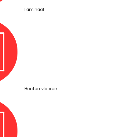
Laminaat
Houten vloeren