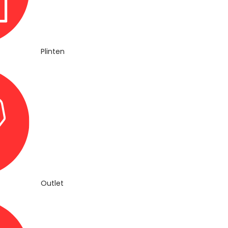
Plinten
Outlet