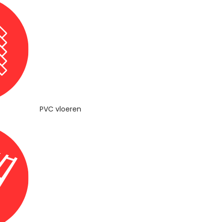
PVC vloeren