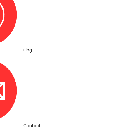
Blog
Contact