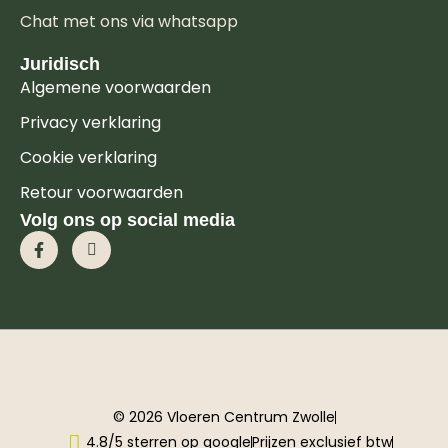
Chat met ons via whatsapp
Juridisch
Algemene voorwaarden
Privacy verklaring
Cookie verklaring
Retour voorwaarden
Volg ons op social media
© 2026 Vloeren Centrum Zwolle
4.8/5 sterren op google
Prijzen exclusief btw