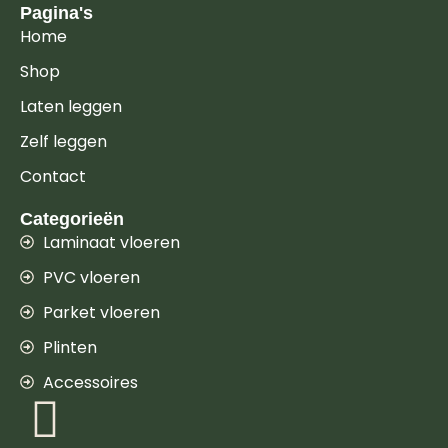
Pagina's
Home
Shop
Laten leggen
Zelf leggen
Contact
Categorieën
Laminaat vloeren
PVC vloeren
Parket vloeren
Plinten
Accessoires