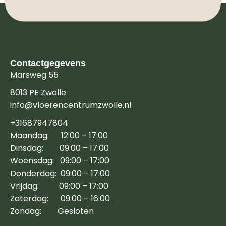
Contactgegevens
Marsweg 55
8013 PE Zwolle
info@vloerencentrumzwolle.nl
+31687947804
Maandag: 12:00 – 17:00
Dinsdag: 09:00 – 17:00
Woensdag: 09:00 – 17:00
Donderdag: 09:00 – 17:00
Vrijdag: 09:00 – 17:00
Zaterdag: 09:00 – 16:00
Zondag: Gesloten