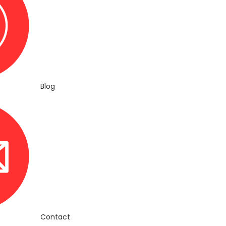
Blog
Contact