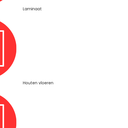
Laminaat
Houten vloeren