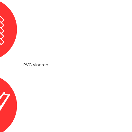
PVC vloeren