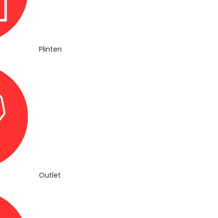
Plinten
Outlet