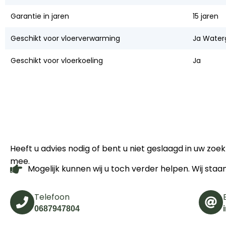
Garantie in jaren
15 jaren
Geschikt voor vloerverwarming
Ja Water
Geschikt voor vloerkoeling
Ja
Heeft u advies nodig of bent u niet geslaagd in uw zo
mee.
Mogelijk kunnen wij u toch verder helpen. Wij staa
Telefoon
0687947804