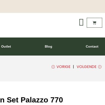
Outlet
Blog
Contact
VORIGE
VOLGENDE
n Set Palazzo 770