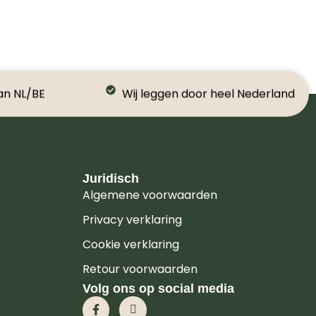
an NL/BE
Wij leggen door heel Nederland
Juridisch
Algemene voorwaarden
Privacy verklaring
Cookie verklaring
Retour voorwaarden
Volg ons op social media