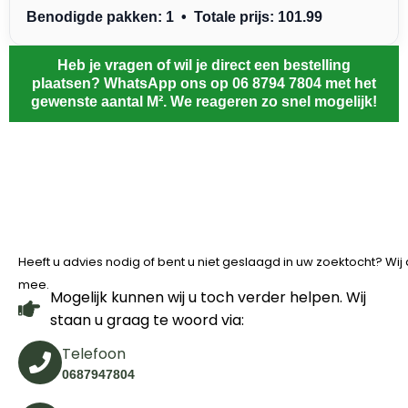
Benodigde pakken: 1 • Totale prijs: 101.99
Heb je vragen of wil je direct een bestelling
plaatsen? WhatsApp ons op 06 8794 7804 met het
gewenste aantal M². We reageren zo snel mogelijk!
Heeft u advies nodig of bent u niet geslaagd in uw zoektocht? Wi
mee.
Mogelijk kunnen wij u toch verder helpen. Wij
staan u graag te woord via:
Telefoon
0687947804