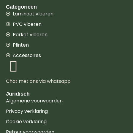
Categorieën
Laminaat vloeren
PVC vloeren
Parket vloeren
Plinten
Accessoires
Chat met ons via whatsapp
Juridisch
Algemene voorwaarden
Privacy verklaring
Cookie verklaring
Retour voorwaarden