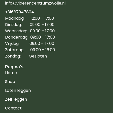
info@vloerencentrumzwolle.nl
+31687947804
Maandag: 12:00 – 17:00
Dinsdag: 09:00 – 17:00
Woensdag: 09:00 – 17:00
Donderdag: 09:00 – 17:00
Vrijdag: 09:00 – 17:00
Zaterdag: 09:00 – 16:00
Zondag: Gesloten
Pagina's
Home
Shop
Laten leggen
Zelf leggen
Contact