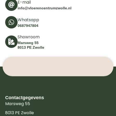
E-mail
info@vloerencentrumzwolle.nl
Whatsapp
0687947804
Showroom
Marsweg 55
8013 PE Zwolle
Contactgegevens
Marsweg 55
8013 PE Zwolle