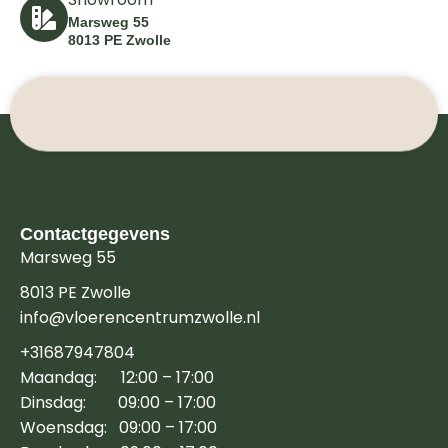
Marsweg 55
8013 PE Zwolle
Contactgegevens
Marsweg 55
8013 PE Zwolle
info@vloerencentrumzwolle.nl
+31687947804
Maandag: 12:00 – 17:00
Dinsdag: 09:00 – 17:00
Woensdag: 09:00 – 17:00