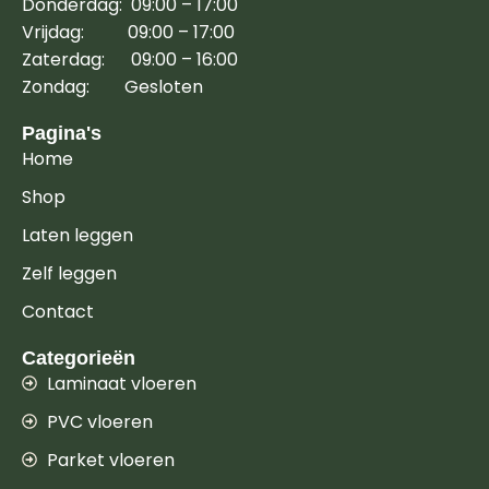
Donderdag: 09:00 – 17:00
Vrijdag: 09:00 – 17:00
Zaterdag: 09:00 – 16:00
Zondag: Gesloten
Pagina's
Home
Shop
Laten leggen
Zelf leggen
Contact
Categorieën
Laminaat vloeren
PVC vloeren
Parket vloeren