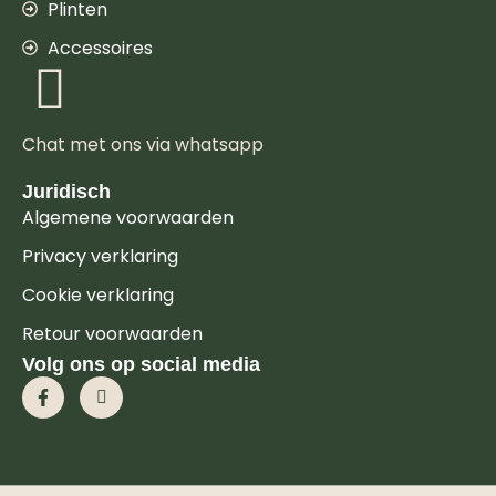
Plinten
Accessoires
Chat met ons via whatsapp
Juridisch
Algemene voorwaarden
Privacy verklaring
Cookie verklaring
Retour voorwaarden
Volg ons op social media