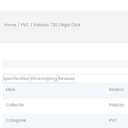
Home
/
PVC
/
Palazzo 720 | Rigid Click
Specificaties
Omschrijving
Reviews
Merk
Belakos
Collectie
Palazzo
Categorie
PVC