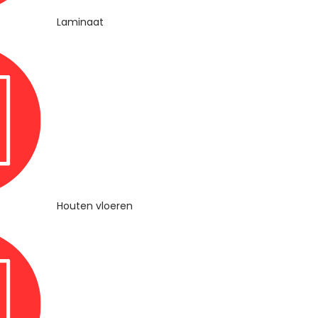
Laminaat
Houten vloeren