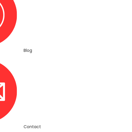
Blog
Contact