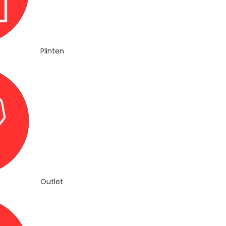
Plinten
Outlet