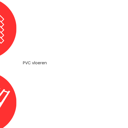
PVC vloeren