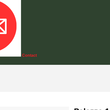
Contact