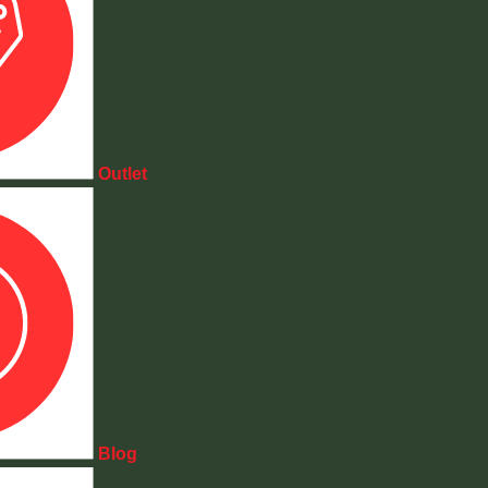
Outlet
Blog