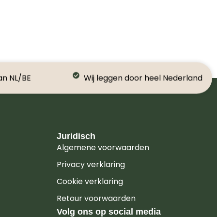
an NL/BE
Wij leggen door heel Nederland
Juridisch
Algemene voorwaarden
Privacy verklaring
Cookie verklaring
Retour voorwaarden
Volg ons op social media