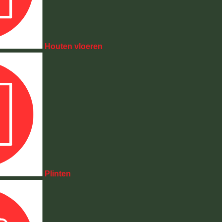
Houten vloeren
Plinten