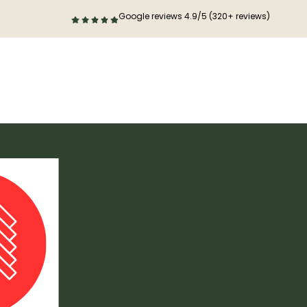
Google reviews 4.9/5 (320+ reviews)