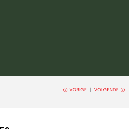
VORIGE
VOLGENDE