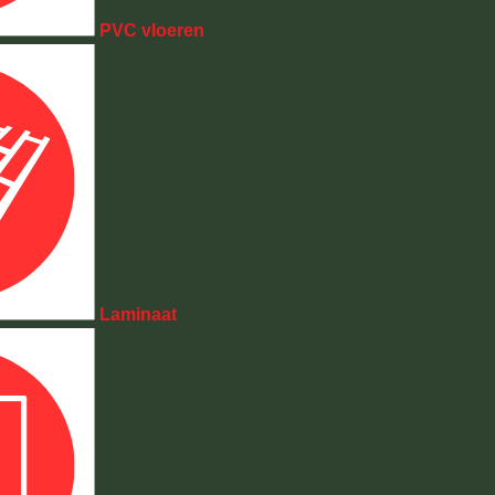
PVC vloeren
Laminaat