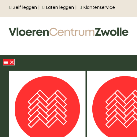
Zelf leggen |
Laten leggen |
Klantenservice