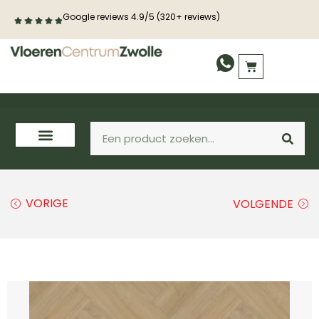
Google reviews 4.9/5 (320+ reviews)
VORIGE
VOLGENDE