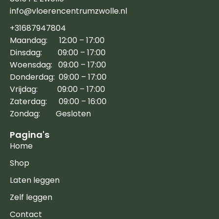
info@vloerencentrumzwolle.nl
+31687947804
Maandag: 12:00 – 17:00
Dinsdag: 09:00 – 17:00
Woensdag: 09:00 – 17:00
Donderdag: 09:00 – 17:00
Vrijdag: 09:00 – 17:00
Zaterdag: 09:00 – 16:00
Zondag: Gesloten
Pagina's
Home
Shop
Laten leggen
Zelf leggen
Contact