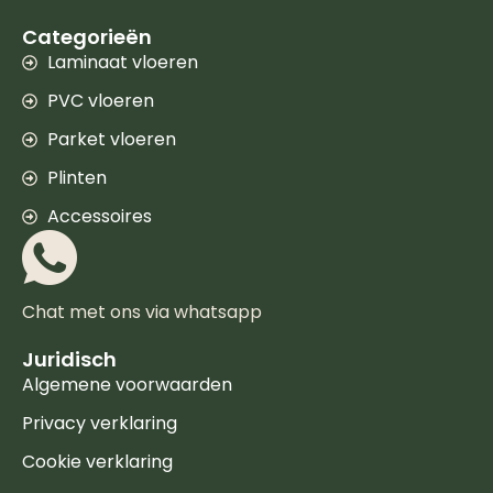
Categorieën
Laminaat vloeren
PVC vloeren
Parket vloeren
Plinten
Accessoires
Chat met ons via whatsapp
Juridisch
Algemene voorwaarden
Privacy verklaring
Cookie verklaring