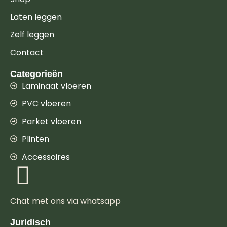
Laten leggen
Zelf leggen
Contact
Categorieën
Laminaat vloeren
PVC vloeren
Parket vloeren
Plinten
Accessoires
Chat met ons via whatsapp
Juridisch