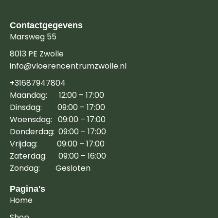
Contactgegevens
Marsweg 55
8013 PE Zwolle
info@vloerencentrumzwolle.nl
+31687947804
Maandag: 12:00 – 17:00
Dinsdag: 09:00 – 17:00
Woensdag: 09:00 – 17:00
Donderdag: 09:00 – 17:00
Vrijdag: 09:00 – 17:00
Zaterdag: 09:00 – 16:00
Zondag: Gesloten
Pagina's
Home
Shop