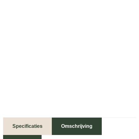
Specificaties
Omschrijving