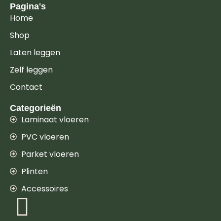
Pagina's
Home
Shop
Laten leggen
Zelf leggen
Contact
Categorieën
Laminaat vloeren
PVC vloeren
Parket vloeren
Plinten
Accessoires