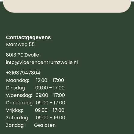
Contactgegevens
Marsweg 55
8013 PE Zwolle
info@vloerencentrumzwolle.nl
+31687947804
Maandag: 12:00 – 17:00
Dinsdag: 09:00 – 17:00
Woensdag: 09:00 – 17:00
Donderdag: 09:00 – 17:00
Vrijdag: 09:00 – 17:00
Zaterdag: 09:00 – 16:00
Zondag: Gesloten