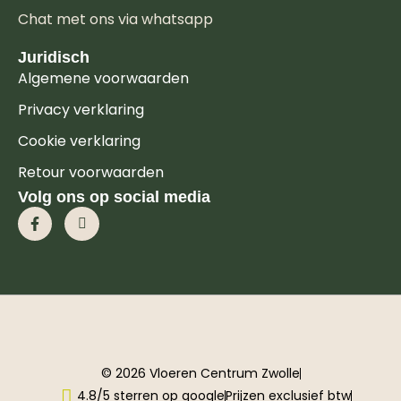
Chat met ons via whatsapp
Juridisch
Algemene voorwaarden
Privacy verklaring
Cookie verklaring
Retour voorwaarden
Volg ons op social media
© 2026 Vloeren Centrum Zwolle
4.8/5 sterren op google
Prijzen exclusief btw