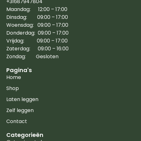
+31687947804
Maandag: 12:00 – 17:00
Dinsdag: 09:00 – 17:00
Woensdag: 09:00 – 17:00
Donderdag: 09:00 – 17:00
Vrijdag: 09:00 – 17:00
Zaterdag: 09:00 – 16:00
Zondag: Gesloten
Pagina's
Home
Shop
Laten leggen
Zelf leggen
Contact
Categorieën