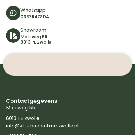
Whatsapp
0687947804
Showroom
Marsweg 55
8013 PE Zwolle
Contactgegevens
Marsweg 55
8013 PE Zwolle
info@vloerencentrumzwolle.nl