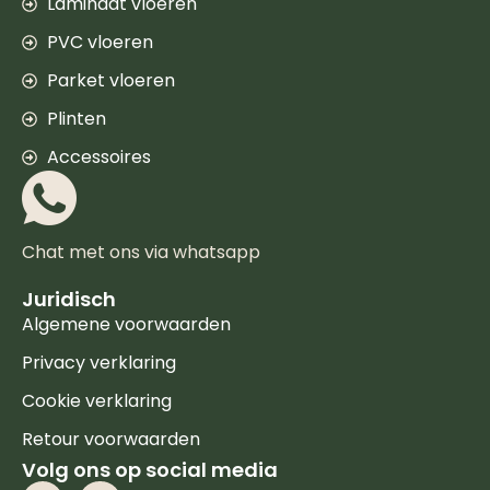
Laminaat vloeren
PVC vloeren
Parket vloeren
Plinten
Accessoires
Chat met ons via whatsapp
Juridisch
Algemene voorwaarden
Privacy verklaring
Cookie verklaring
Retour voorwaarden
Volg ons op social media