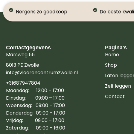
Nergens zo goedkoop
De beste kwali
Contactgegevens
Pagina's
Marsweg 55
Home
8013 PE Zwolle
Shop
info@vloerencentrumzwolle.nl
Laten legge
+31687947804
Zelf leggen
Maandag: 12:00 – 17:00
Contact
Dinsdag: 09:00 – 17:00
Woensdag: 09:00 – 17:00
Donderdag: 09:00 – 17:00
Vrijdag: 09:00 – 17:00
Zaterdag: 09:00 – 16:00