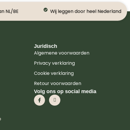
an NL/BE
Wij leggen door heel Nederland
Juridisch
Algemene voorwaarden
Privacy verklaring
Cookie verklaring
Retour voorwaarden
Volg ons op social media
p