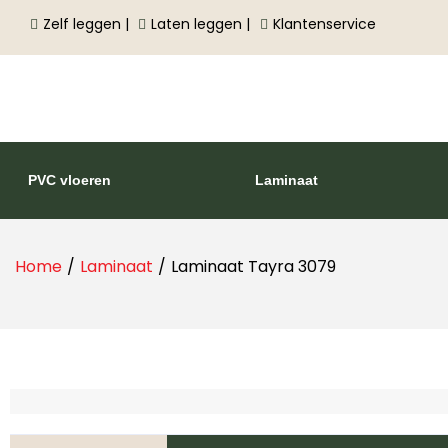
Zelf leggen |
Laten leggen |
Klantenservice
PVC vloeren
Laminaat
Home
/
Laminaat
/
Laminaat Tayra 3079