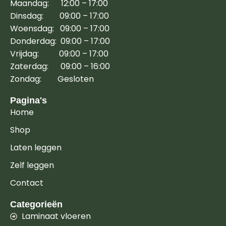
Maandag: 12:00 – 17:00
Dinsdag: 09:00 – 17:00
Woensdag: 09:00 – 17:00
Donderdag: 09:00 – 17:00
Vrijdag: 09:00 – 17:00
Zaterdag: 09:00 – 16:00
Zondag: Gesloten
Pagina's
Home
Shop
Laten leggen
Zelf leggen
Contact
Categorieën
Laminaat vloeren