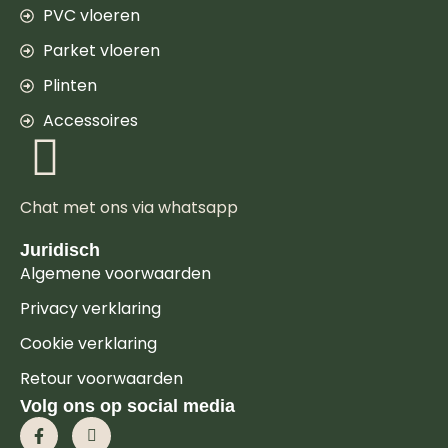
PVC vloeren
Parket vloeren
Plinten
Accessoires
Chat met ons via whatsapp
Juridisch
Algemene voorwaarden
Privacy verklaring
Cookie verklaring
Retour voorwaarden
Volg ons op social media