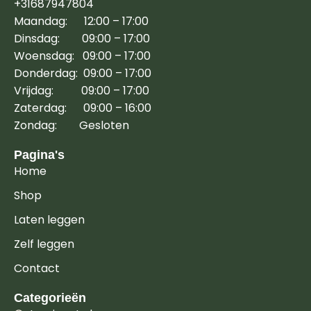
+31687947804
Maandag: 12:00 – 17:00
Dinsdag: 09:00 – 17:00
Woensdag: 09:00 – 17:00
Donderdag: 09:00 – 17:00
Vrijdag: 09:00 – 17:00
Zaterdag: 09:00 – 16:00
Zondag: Gesloten
Pagina's
Home
Shop
Laten leggen
Zelf leggen
Contact
Categorieën