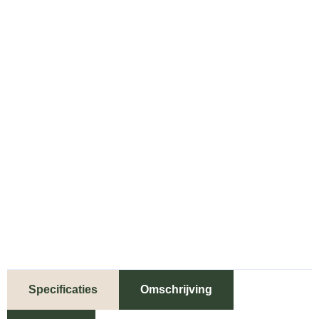
Specificaties
Omschrijving