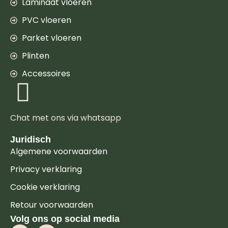
Laminaat vloeren
PVC vloeren
Parket vloeren
Plinten
Accessoires
Chat met ons via whatsapp
Juridisch
Algemene voorwaarden
Privacy verklaring
Cookie verklaring
Retour voorwaarden
Volg ons op social media