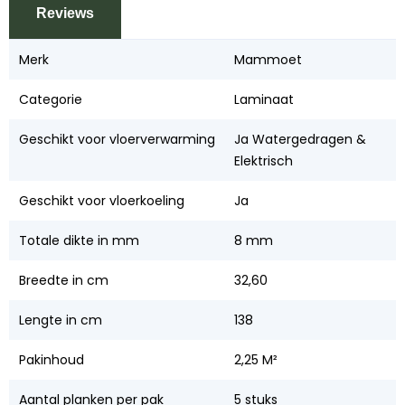
Reviews
Merk
Mammoet
Categorie
Laminaat
Geschikt voor vloerverwarming
Ja Watergedragen &
Elektrisch
Geschikt voor vloerkoeling
Ja
Totale dikte in mm
8 mm
Breedte in cm
32,60
Lengte in cm
138
Pakinhoud
2,25 M²
Aantal planken per pak
5 stuks