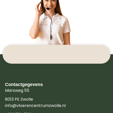
Contactgegevens
Marsweg 55
8013 PE Zwolle
info@vloerencentrumzwolle.nl