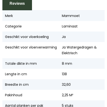
Reviews
Merk
Mammoet
Categorie
Laminaat
Geschikt voor vloerkoeling
Ja
Geschikt voor vloerverwarming
Ja Watergedragen &
Elektrisch
Totale dikte in mm
8 mm
Lengte in cm
138
Breedte in cm
32,60
Pakinhoud
2,25 M²
Aantal planken per pak
5 stuks