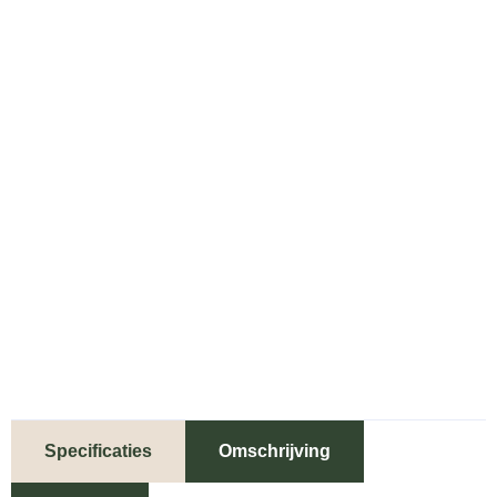
Specificaties
Omschrijving