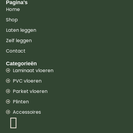
Pagina's
Home
Shop
Laten leggen
Zelf leggen
Contact
Categorieën
Laminaat vloeren
PVC vloeren
Parket vloeren
Plinten
Accessoires