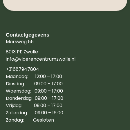
Contactgegevens
Marsweg 55
8013 PE Zwolle
info@vloerencentrumzwolle.nl
+31687947804
Maandag: 12:00 – 17:00
Dinsdag: 09:00 – 17:00
Woensdag: 09:00 – 17:00
Donderdag: 09:00 – 17:00
Vrijdag: 09:00 – 17:00
Zaterdag: 09:00 – 16:00
Zondag: Gesloten