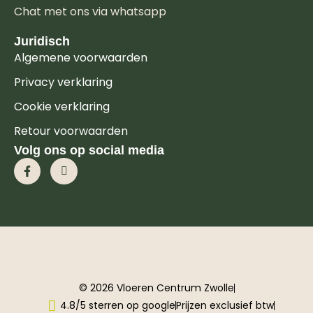
Chat met ons via whatsapp
Juridisch
Algemene voorwaarden
Privacy verklaring
Cookie verklaring
Retour voorwaarden
Volg ons op social media
© 2026 Vloeren Centrum Zwolle
4.8/5 sterren op google
Prijzen exclusief btw