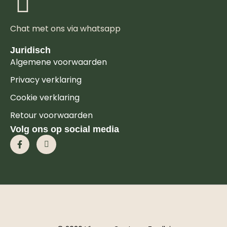
Chat met ons via whatsapp
Juridisch
Algemene voorwaarden
Privacy verklaring
Cookie verklaring
Retour voorwaarden
Volg ons op social media