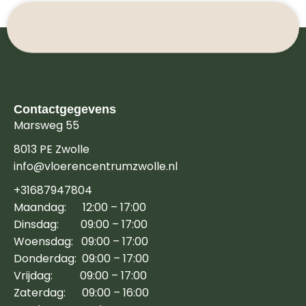
Contactgegevens
Marsweg 55
8013 PE Zwolle
info@vloerencentrumzwolle.nl
+31687947804
Maandag: 12:00 – 17:00
Dinsdag: 09:00 – 17:00
Woensdag: 09:00 – 17:00
Donderdag: 09:00 – 17:00
Vrijdag: 09:00 – 17:00
Zaterdag: 09:00 – 16:00