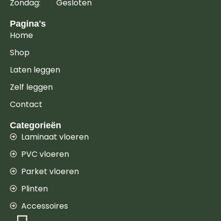
Zondag: Gesloten
Pagina's
Home
Shop
Laten leggen
Zelf leggen
Contact
Categorieën
Laminaat vloeren
PVC vloeren
Parket vloeren
Plinten
Accessoires