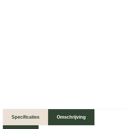
Specificaties
Omschrijving