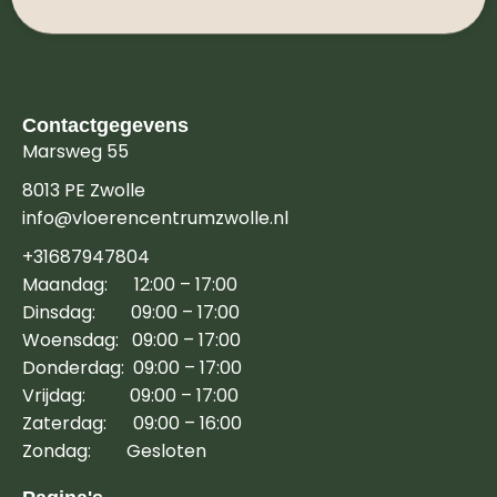
Contactgegevens
Marsweg 55
8013 PE Zwolle
info@vloerencentrumzwolle.nl
+31687947804
Maandag: 12:00 – 17:00
Dinsdag: 09:00 – 17:00
Woensdag: 09:00 – 17:00
Donderdag: 09:00 – 17:00
Vrijdag: 09:00 – 17:00
Zaterdag: 09:00 – 16:00
Zondag: Gesloten