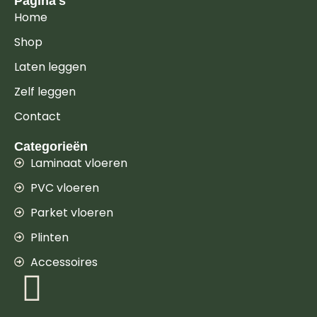
Pagina's
Home
Shop
Laten leggen
Zelf leggen
Contact
Categorieën
Laminaat vloeren
PVC vloeren
Parket vloeren
Plinten
Accessoires