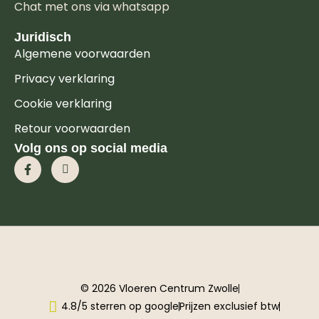
Chat met ons via whatsapp
Juridisch
Algemene voorwaarden
Privacy verklaring
Cookie verklaring
Retour voorwaarden
Volg ons op social media
© 2026 Vloeren Centrum Zwolle
4.8/5 sterren op google
Prijzen exclusief btw