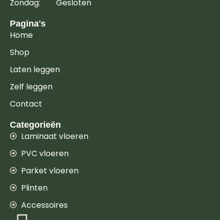
Zondag: Gesloten
Pagina's
Home
Shop
Laten leggen
Zelf leggen
Contact
Categorieën
Laminaat vloeren
PVC vloeren
Parket vloeren
Plinten
Accessoires