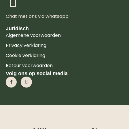
Chat met ons via whatsapp
Juridisch
Algemene voorwaarden
Privacy verklaring
Cookie verklaring
Retour voorwaarden
Volg ons op social media