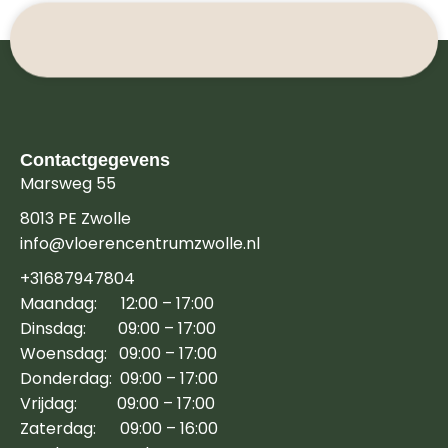
Contactgegevens
Marsweg 55
8013 PE Zwolle
info@vloerencentrumzwolle.nl
+31687947804
Maandag: 12:00 – 17:00
Dinsdag: 09:00 – 17:00
Woensdag: 09:00 – 17:00
Donderdag: 09:00 – 17:00
Vrijdag: 09:00 – 17:00
Zaterdag: 09:00 – 16:00