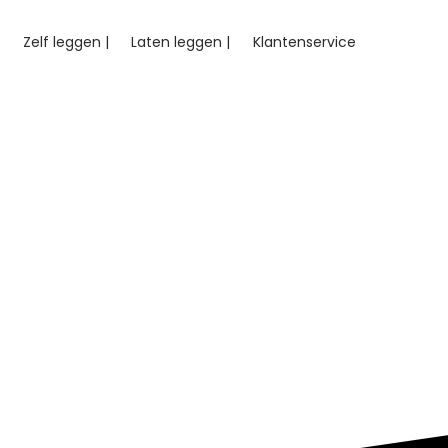
Zelf leggen |
Laten leggen |
Klantenservice