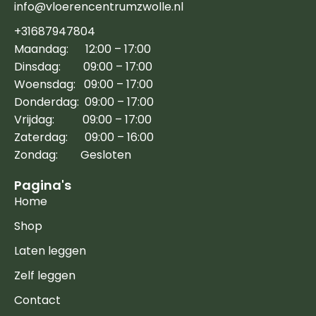
info@vloerencentrumzwolle.nl
+31687947804
Maandag: 12:00 – 17:00
Dinsdag: 09:00 – 17:00
Woensdag: 09:00 – 17:00
Donderdag: 09:00 – 17:00
Vrijdag: 09:00 – 17:00
Zaterdag: 09:00 – 16:00
Zondag: Gesloten
Pagina's
Home
Shop
Laten leggen
Zelf leggen
Contact