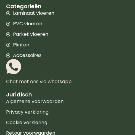
Categorieën
Laminaat vloeren
PVC vloeren
Parket vloeren
Plinten
Accessoires
Chat met ons via whatsapp
Juridisch
Algemene voorwaarden
Privacy verklaring
Cookie verklaring
Retour voorwaarden