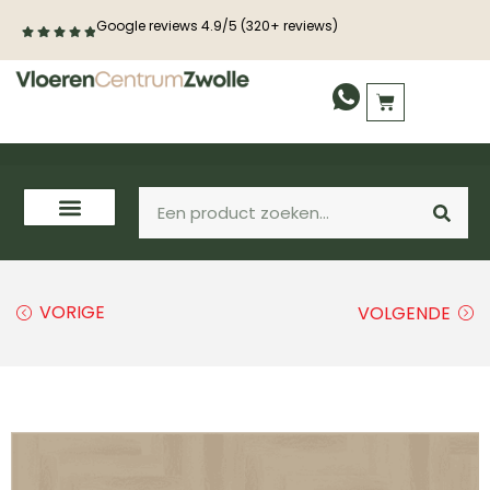
Google reviews 4.9/5 (320+ reviews)
VORIGE
VOLGENDE