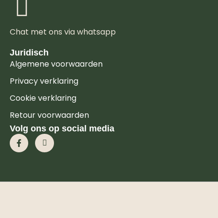
Chat met ons via whatsapp
Juridisch
Algemene voorwaarden
Privacy verklaring
Cookie verklaring
Retour voorwaarden
Volg ons op social media