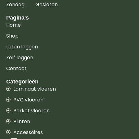
Zondag: Gesloten
Pagina's
Home
Shop
Laten leggen
Zelf leggen
Contact
Categorieën
Laminaat vloeren
PVC vloeren
Parket vloeren
Plinten
Accessoires