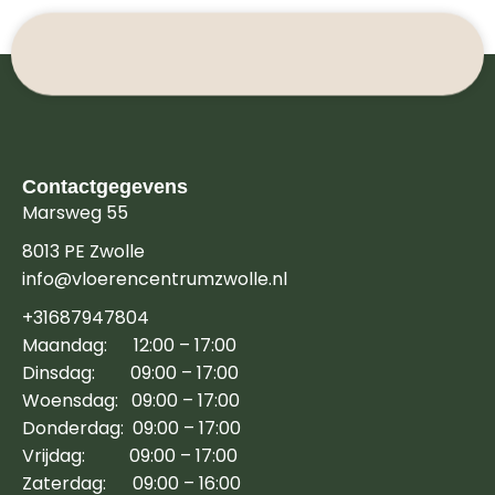
Contactgegevens
Marsweg 55
8013 PE Zwolle
info@vloerencentrumzwolle.nl
+31687947804
Maandag: 12:00 – 17:00
Dinsdag: 09:00 – 17:00
Woensdag: 09:00 – 17:00
Donderdag: 09:00 – 17:00
Vrijdag: 09:00 – 17:00
Zaterdag: 09:00 – 16:00