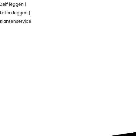
Zelf leggen |
Laten leggen |
Klantenservice