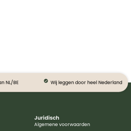
an NL/BE
Wij leggen door heel Nederland
Juridisch
Algemene voorwaarden