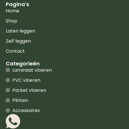
Pagina's
Home
Shop
Laten leggen
Zelf leggen
Contact
Categorieën
Laminaat vloeren
PVC vloeren
Parket vloeren
Plinten
Accessoires