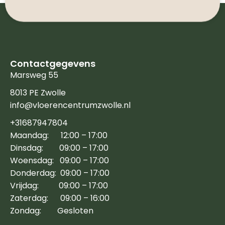
Contactgegevens
Marsweg 55
8013 PE Zwolle
info@vloerencentrumzwolle.nl
+31687947804
Maandag: 12:00 – 17:00
Dinsdag: 09:00 – 17:00
Woensdag: 09:00 – 17:00
Donderdag: 09:00 – 17:00
Vrijdag: 09:00 – 17:00
Zaterdag: 09:00 – 16:00
Zondag: Gesloten