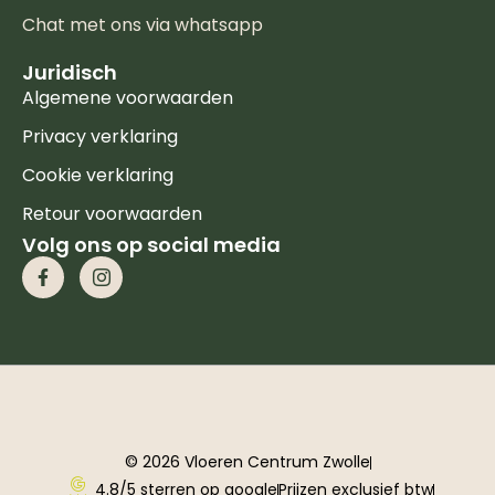
Chat met ons via whatsapp
Juridisch
Algemene voorwaarden
Privacy verklaring
Cookie verklaring
Retour voorwaarden
Volg ons op social media
© 2026 Vloeren Centrum Zwolle
4.8/5 sterren op google
Prijzen exclusief btw