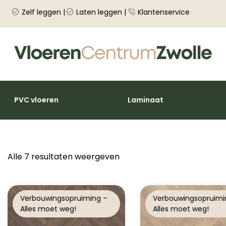
Zelf leggen |
Laten leggen |
Klantenservice
PVC vloeren
Laminaat
Alle 7 resultaten weergeven
Verbouwingsopruiming –
Verbouwingsopruimi
Alles moet weg!
Alles moet weg!