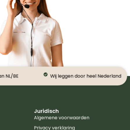
an NL/BE
Wij leggen door heel Nederland
Juridisch
Algemene voorwaarden
Privacy verklaring