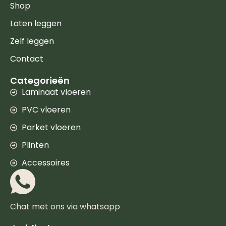
Shop
Laten leggen
Zelf leggen
Contact
Categorieën
Laminaat vloeren
PVC vloeren
Parket vloeren
Plinten
Accessoires
Chat met ons via whatsapp