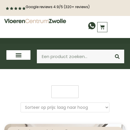
Google reviews 4.9/5 (320+ reviews)
Filter