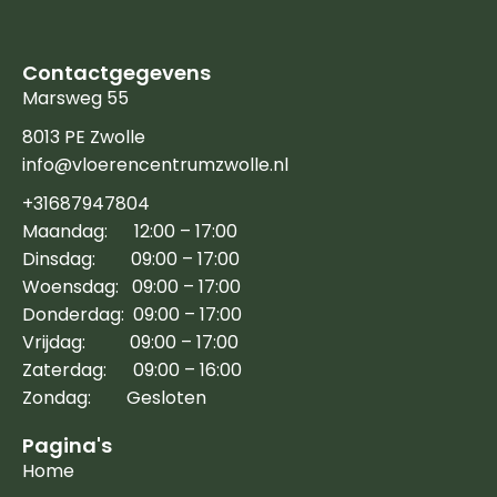
Contactgegevens
Marsweg 55
8013 PE Zwolle
info@vloerencentrumzwolle.nl
+31687947804
Maandag: 12:00 – 17:00
Dinsdag: 09:00 – 17:00
Woensdag: 09:00 – 17:00
Donderdag: 09:00 – 17:00
Vrijdag: 09:00 – 17:00
Zaterdag: 09:00 – 16:00
Zondag: Gesloten
Pagina's
Home