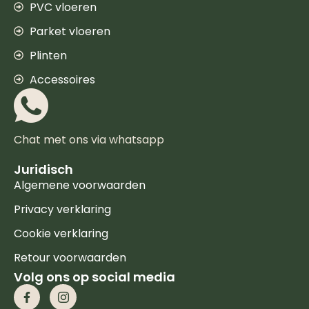
PVC vloeren
Parket vloeren
Plinten
Accessoires
Chat met ons via whatsapp
Juridisch
Algemene voorwaarden
Privacy verklaring
Cookie verklaring
Retour voorwaarden
Volg ons op social media