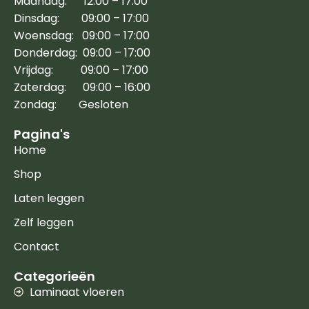
Maandag: 12:00 – 17:00
Dinsdag: 09:00 – 17:00
Woensdag: 09:00 – 17:00
Donderdag: 09:00 – 17:00
Vrijdag: 09:00 – 17:00
Zaterdag: 09:00 – 16:00
Zondag: Gesloten
Pagina's
Home
Shop
Laten leggen
Zelf leggen
Contact
Categorieën
Laminaat vloeren