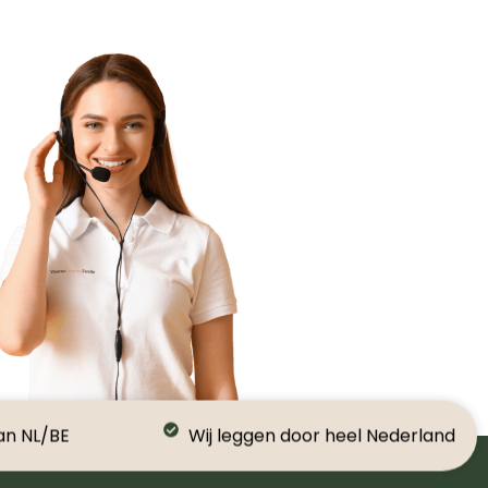
an NL/BE
Wij leggen door heel Nederland