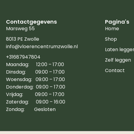
Contactgegevens
Pagina's
Marsweg 55
Home
8013 PE Zwolle
Shop
info@vloerencentrumzwolle.nl
Laten legge
+31687947804
Zelf leggen
Maandag: 12:00 – 17:00
Contact
Dinsdag: 09:00 – 17:00
Woensdag: 09:00 – 17:00
Donderdag: 09:00 – 17:00
Vrijdag: 09:00 – 17:00
Zaterdag: 09:00 – 16:00
Zondag: Gesloten