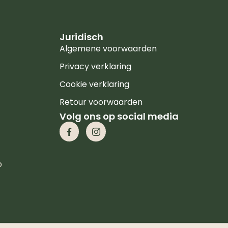
Juridisch
Algemene voorwaarden
Privacy verklaring
Cookie verklaring
Retour voorwaarden
Volg ons op social media
p