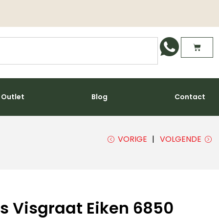
Outlet
Blog
Contact
VORIGE
VOLGENDE
rs Visgraat Eiken 6850