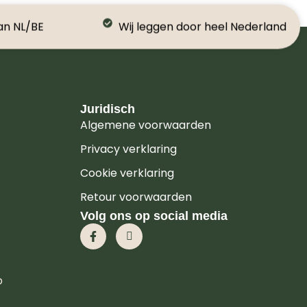
an NL/BE
Wij leggen door heel Nederland
Juridisch
Algemene voorwaarden
Privacy verklaring
Cookie verklaring
Retour voorwaarden
Volg ons op social media
p