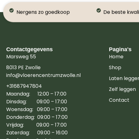
Nergens zo goedkoop
De beste kwali
Contactgegevens
Pagina's
Marsweg 55
Home
8013 PE Zwolle
Shop
info@vloerencentrumzwolle.nl
Laten legge
+31687947804
Zelf leggen
Maandag: 12:00 – 17:00
Contact
Dinsdag: 09:00 – 17:00
Woensdag: 09:00 – 17:00
Donderdag: 09:00 – 17:00
Vrijdag: 09:00 – 17:00
Zaterdag: 09:00 – 16:00