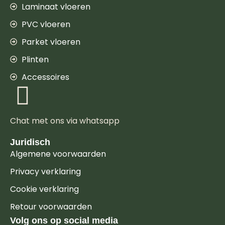
Laminaat vloeren
PVC vloeren
Parket vloeren
Plinten
Accessoires
Chat met ons via whatsapp
Juridisch
Algemene voorwaarden
Privacy verklaring
Cookie verklaring
Retour voorwaarden
Volg ons op social media