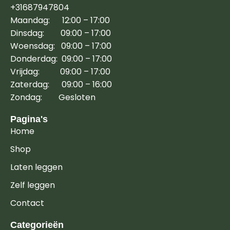
+31687947804
Maandag: 12:00 – 17:00
Dinsdag: 09:00 – 17:00
Woensdag: 09:00 – 17:00
Donderdag: 09:00 – 17:00
Vrijdag: 09:00 – 17:00
Zaterdag: 09:00 – 16:00
Zondag: Gesloten
Pagina's
Home
Shop
Laten leggen
Zelf leggen
Contact
Categorieën