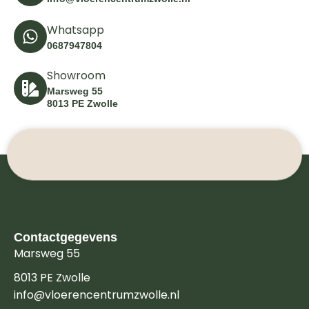
Whatsapp
0687947804
Showroom
Marsweg 55
8013 PE Zwolle
Contactgegevens
Marsweg 55
8013 PE Zwolle
info@vloerencentrumzwolle.nl