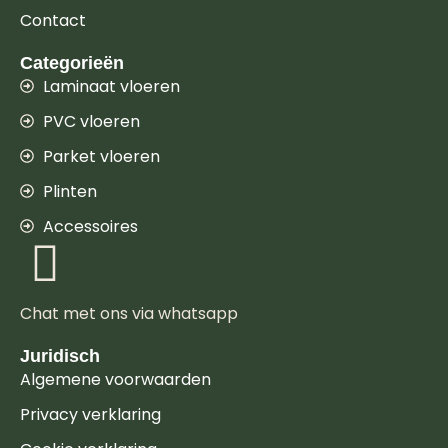
Contact
Categorieën
Laminaat vloeren
PVC vloeren
Parket vloeren
Plinten
Accessoires
Chat met ons via whatsapp
Juridisch
Algemene voorwaarden
Privacy verklaring