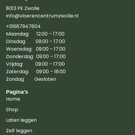
8013 PE Zwolle
info@vloerencentrumzwolle.nl
+31687947804
Maandag: 12:00 – 17:00
Dinsdag: 09:00 – 17:00
Woensdag: 09:00 – 17:00
Donderdag: 09:00 – 17:00
Vrijdag: 09:00 – 17:00
Zaterdag: 09:00 – 16:00
Zondag: Gesloten
Pagina's
Home
Shop
Laten leggen
Zelf leggen