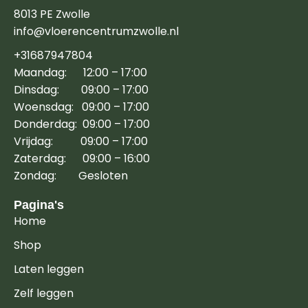
8013 PE Zwolle
info@vloerencentrumzwolle.nl
+31687947804
Maandag: 12:00 – 17:00
Dinsdag: 09:00 – 17:00
Woensdag: 09:00 – 17:00
Donderdag: 09:00 – 17:00
Vrijdag: 09:00 – 17:00
Zaterdag: 09:00 – 16:00
Zondag: Gesloten
Pagina's
Home
Shop
Laten leggen
Zelf leggen