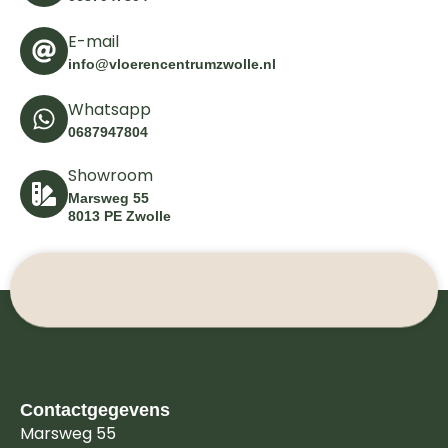
E-mail
info@vloerencentrumzwolle.nl
Whatsapp
0687947804
Showroom
Marsweg 55
8013 PE Zwolle
Contactgegevens
Marsweg 55