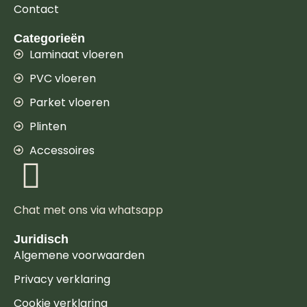
Contact
Categorieën
Laminaat vloeren
PVC vloeren
Parket vloeren
Plinten
Accessoires
Chat met ons via whatsapp
Juridisch
Algemene voorwaarden
Privacy verklaring
Cookie verklaring