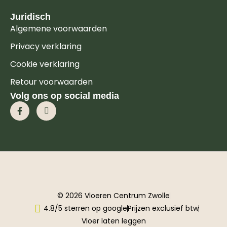
Juridisch
Algemene voorwaarden
Privacy verklaring
Cookie verklaring
Retour voorwaarden
Volg ons op social media
© 2026 Vloeren Centrum Zwolle
4.8/5 sterren op google
Prijzen exclusief btw
Vloer laten leggen