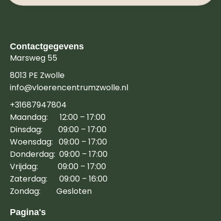
Contactgegevens
Marsweg 55
8013 PE Zwolle
info@vloerencentrumzwolle.nl
+31687947804
Maandag: 12:00 – 17:00
Dinsdag: 09:00 – 17:00
Woensdag: 09:00 – 17:00
Donderdag: 09:00 – 17:00
Vrijdag: 09:00 – 17:00
Zaterdag: 09:00 – 16:00
Zondag: Gesloten
Pagina's