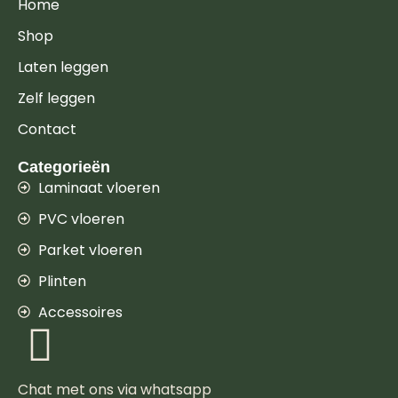
Home
Shop
Laten leggen
Zelf leggen
Contact
Categorieën
Laminaat vloeren
PVC vloeren
Parket vloeren
Plinten
Accessoires
Chat met ons via whatsapp