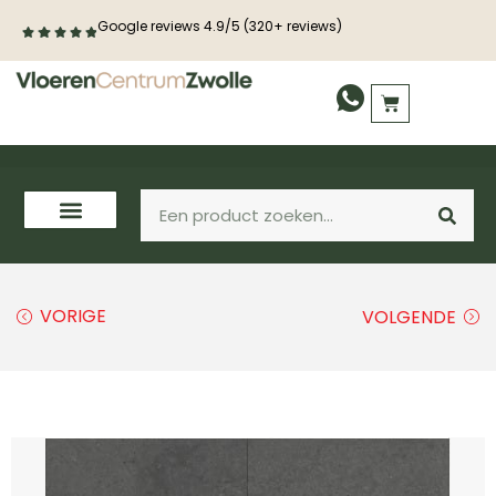
Google reviews 4.9/5 (320+ reviews)
VORIGE
VOLGENDE