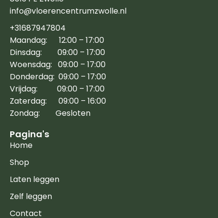
info@vloerencentrumzwolle.nl
+31687947804
Maandag: 12:00 – 17:00
Dinsdag: 09:00 – 17:00
Woensdag: 09:00 – 17:00
Donderdag: 09:00 – 17:00
Vrijdag: 09:00 – 17:00
Zaterdag: 09:00 – 16:00
Zondag: Gesloten
Pagina's
Home
Shop
Laten leggen
Zelf leggen
Contact