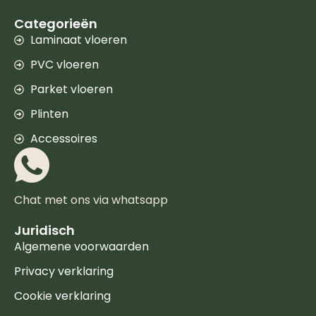
Categorieën
Laminaat vloeren
PVC vloeren
Parket vloeren
Plinten
Accessoires
Chat met ons via whatsapp
Juridisch
Algemene voorwaarden
Privacy verklaring
Cookie verklaring