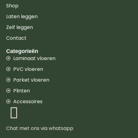
Shop
Laten leggen
Zelf leggen
Contact
Categorieën
Laminaat vloeren
PVC vloeren
Parket vloeren
Plinten
Accessoires
Chat met ons via whatsapp