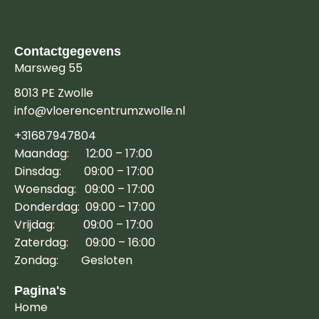
Contactgegevens
Marsweg 55
8013 PE Zwolle
info@vloerencentrumzwolle.nl
+31687947804
Maandag: 12:00 – 17:00
Dinsdag: 09:00 – 17:00
Woensdag: 09:00 – 17:00
Donderdag: 09:00 – 17:00
Vrijdag: 09:00 – 17:00
Zaterdag: 09:00 – 16:00
Zondag: Gesloten
Pagina's
Home