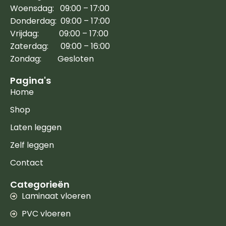
Woensdag: 09:00 – 17:00
Donderdag: 09:00 – 17:00
Vrijdag: 09:00 – 17:00
Zaterdag: 09:00 – 16:00
Zondag: Gesloten
Pagina's
Home
Shop
Laten leggen
Zelf leggen
Contact
Categorieën
Laminaat vloeren
PVC vloeren