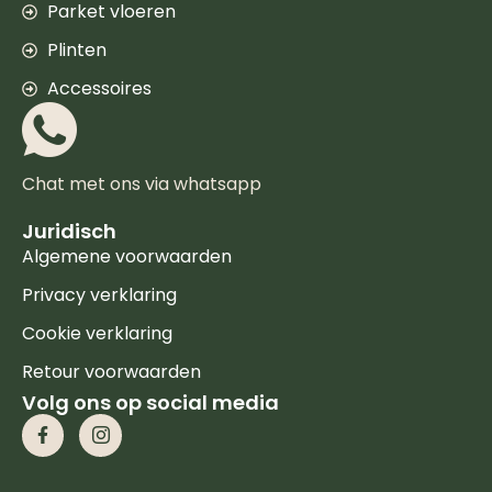
Parket vloeren
Plinten
Accessoires
Chat met ons via whatsapp
Juridisch
Algemene voorwaarden
Privacy verklaring
Cookie verklaring
Retour voorwaarden
Volg ons op social media