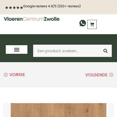
Google reviews 4.9/5 (320+ reviews)
VORIGE
VOLGENDE