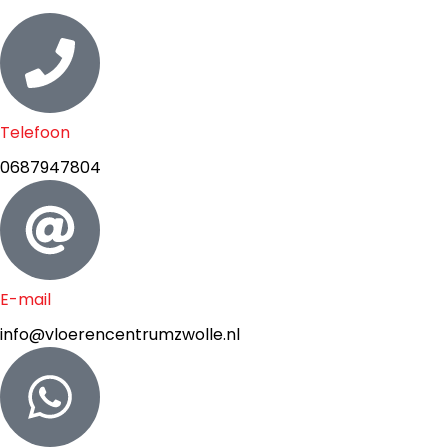
Telefoon
0687947804
E-mail
info@vloerencentrumzwolle.nl