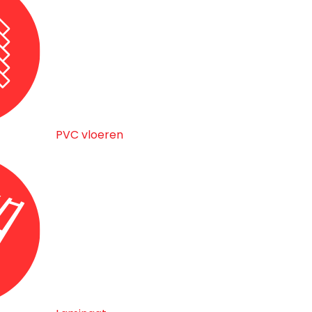
PVC vloeren