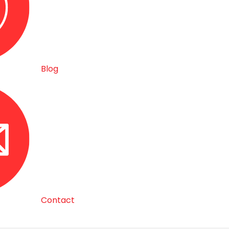
Blog
Contact