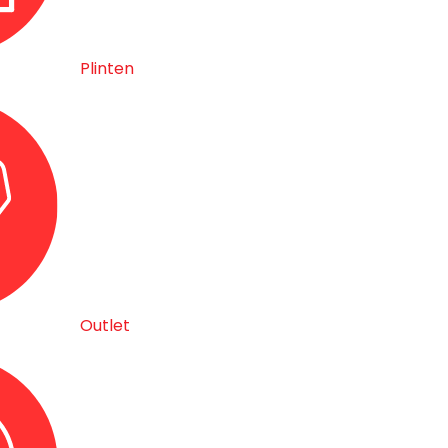
Plinten
Outlet