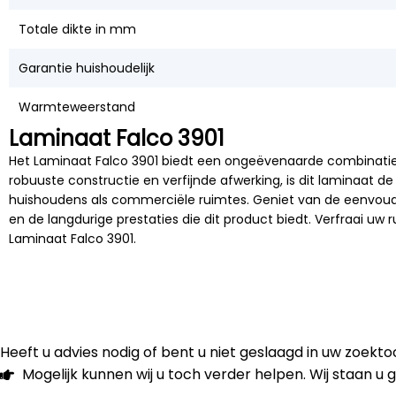
Totale dikte in mm
Garantie huishoudelijk
Warmteweerstand
Laminaat Falco 3901
Het Laminaat Falco 3901 biedt een ongeëvenaarde combinatie van
robuuste constructie en verfijnde afwerking, is dit laminaat d
huishoudens als commerciële ruimtes. Geniet van de eenvoud
en de langdurige prestaties die dit product biedt. Verfraai uw
Laminaat Falco 3901.
Heeft u advies nodig of bent u niet geslaagd in uw zoek
Mogelijk kunnen wij u toch verder helpen. Wij staan u 