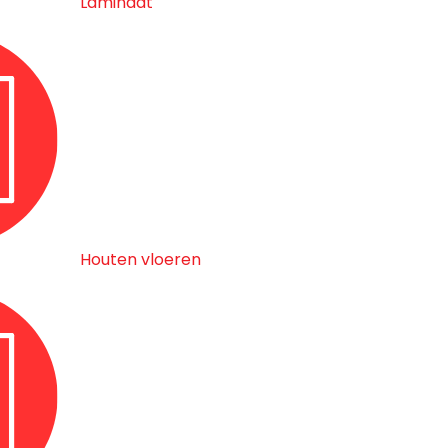
Laminaat
Houten vloeren