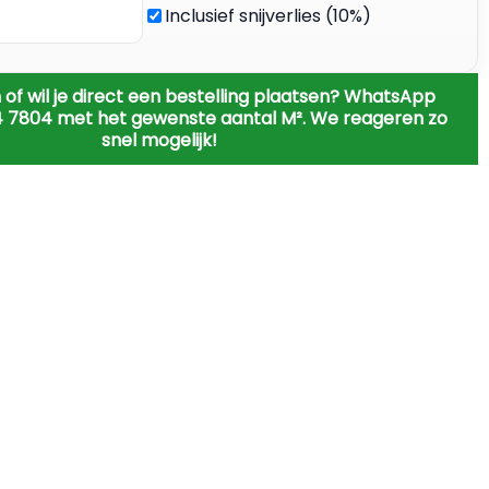
Inclusief snijverlies (10%)
 of wil je direct een bestelling plaatsen? WhatsApp
4 7804 met het gewenste aantal M². We reageren zo
snel mogelijk!