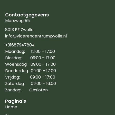
Contactgegevens
Marsweg 55
8013 PE Zwolle
info@vloerencentrumzwolle.nl
+31687947804
Maandag: 12:00 – 17:00
Dinsdag: 09:00 – 17:00
Woensdag: 09:00 – 17:00
Donderdag: 09:00 – 17:00
Vrijdag: 09:00 – 17:00
Zaterdag: 09:00 – 16:00
Zondag: Gesloten
Pagina's
Home