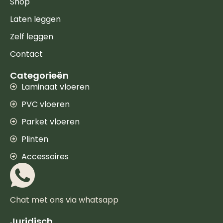
Shop
Laten leggen
Zelf leggen
Contact
Categorieën
Laminaat vloeren
PVC vloeren
Parket vloeren
Plinten
Accessoires
Chat met ons via whatsapp
Juridisch