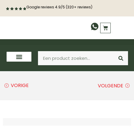
Google reviews 4.9/5 (320+ reviews)
VORIGE
VOLGENDE