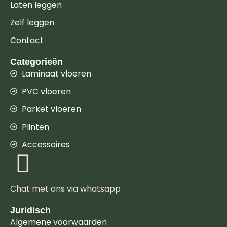
Laten leggen
Zelf leggen
Contact
Categorieën
Laminaat vloeren
PVC vloeren
Parket vloeren
Plinten
Accessoires
Chat met ons via whatsapp
Juridisch
Algemene voorwaarden