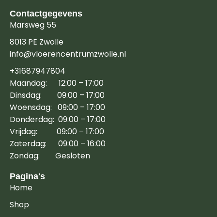
Contactgegevens
Marsweg 55
8013 PE Zwolle
info@vloerencentrumzwolle.nl
+31687947804
Maandag: 12:00 – 17:00
Dinsdag: 09:00 – 17:00
Woensdag: 09:00 – 17:00
Donderdag: 09:00 – 17:00
Vrijdag: 09:00 – 17:00
Zaterdag: 09:00 – 16:00
Zondag: Gesloten
Pagina's
Home
Shop