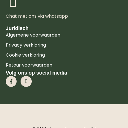
Chat met ons via whatsapp
Juridisch
Algemene voorwaarden
Privacy verklaring
Cookie verklaring
Retour voorwaarden
Volg ons op social media