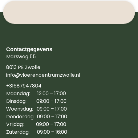
Contactgegevens
Marsweg 55
8013 PE Zwolle
info@vloerencentrumzwolle.nl
+31687947804
Maandag: 12:00 – 17:00
Dinsdag: 09:00 – 17:00
Woensdag: 09:00 – 17:00
Donderdag: 09:00 – 17:00
Vrijdag: 09:00 – 17:00
Zaterdag: 09:00 – 16:00