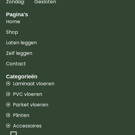
Zondag: Gesloten
Pagina's
Home
Shop
Laten leggen
Zelf leggen
Contact
Categorieën
Laminaat vloeren
PVC vloeren
Parket vloeren
Plinten
Accessoires