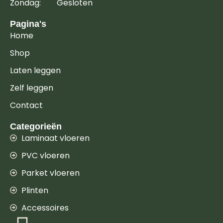
Zondag: Gesloten
Pagina's
Home
Shop
Laten leggen
Zelf leggen
Contact
Categorieën
Laminaat vloeren
PVC vloeren
Parket vloeren
Plinten
Accessoires