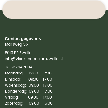
Contactgegevens
Marsweg 55
8013 PE Zwolle
info@vloerencentrumzwolle.nl
+31687947804
Maandag: 12:00 – 17:00
Dinsdag: 09:00 – 17:00
Woensdag: 09:00 – 17:00
Donderdag: 09:00 – 17:00
Vrijdag: 09:00 – 17:00
Zaterdag: 09:00 – 16:00