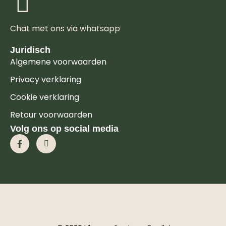
Chat met ons via whatsapp
Juridisch
Algemene voorwaarden
Privacy verklaring
Cookie verklaring
Retour voorwaarden
Volg ons op social media