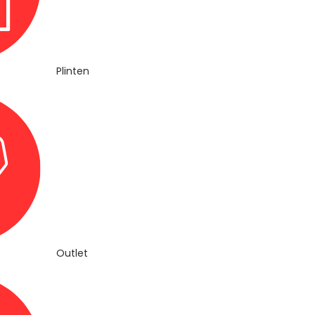
Plinten
Outlet