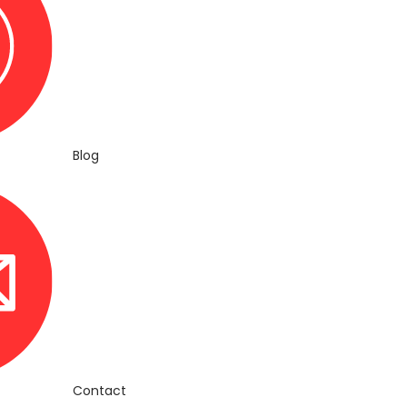
Blog
Contact