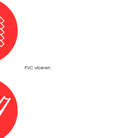
PVC vloeren