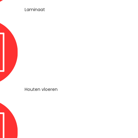
Laminaat
Houten vloeren