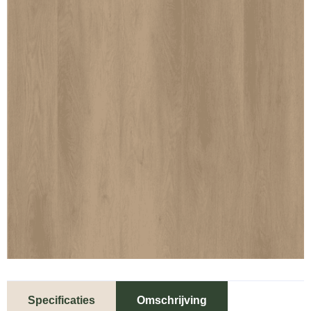
Specificaties
Omschrijving