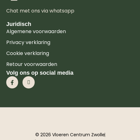
Chat met ons via whatsapp
Juridisch
Algemene voorwaarden
Privacy verklaring
Cookie verklaring
Retour voorwaarden
Volg ons op social media
© 2026 Vloeren Centrum Zwolle