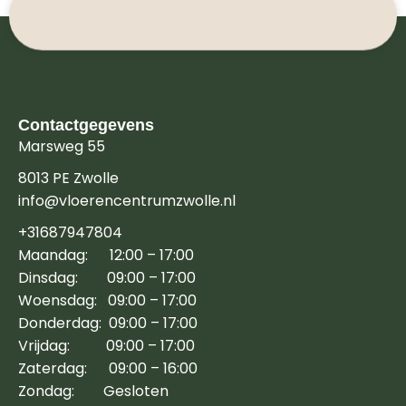
Contactgegevens
Marsweg 55
8013 PE Zwolle
info@vloerencentrumzwolle.nl
+31687947804
Maandag: 12:00 – 17:00
Dinsdag: 09:00 – 17:00
Woensdag: 09:00 – 17:00
Donderdag: 09:00 – 17:00
Vrijdag: 09:00 – 17:00
Zaterdag: 09:00 – 16:00
Zondag: Gesloten