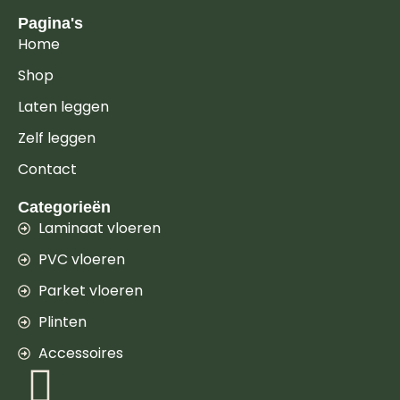
Pagina's
Home
Shop
Laten leggen
Zelf leggen
Contact
Categorieën
Laminaat vloeren
PVC vloeren
Parket vloeren
Plinten
Accessoires